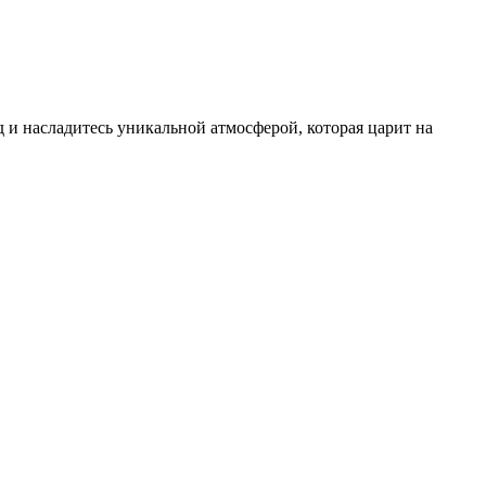
 и насладитесь уникальной атмосферой, которая царит на