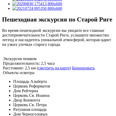
Пешеходная экскурсия по Старой Риге
Во время пешеходной экскурсии вы увидите все главные
достопримечательности Старой Риги, услышите множество
легенд и насладитесь уникальной атмосферой, которая царит
на узких улочках старого города.
Экскурсия пешком
Продолжительность: 2,5 часа
Расстояние: 2,5 км (
смотреть на карте
)
Бронировать
Объекты осмотра:
Площадь Альберта
Церковь Реформатов
Дом Рейтерна
Церковь Св. Иоанна
Двор Конвента
Церковь Св. Петра
Ратушная площадь
Дом Черноголовых