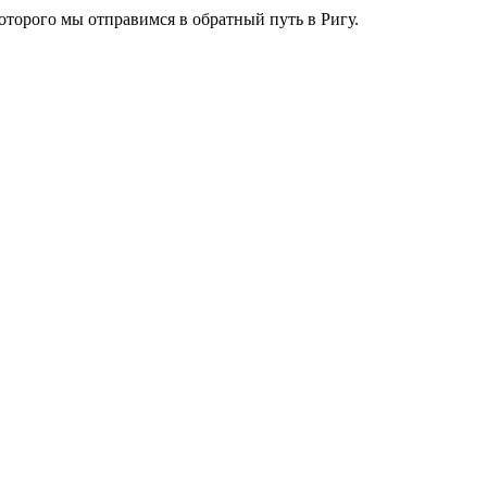
которого мы отправимся в обратный путь в Ригу.