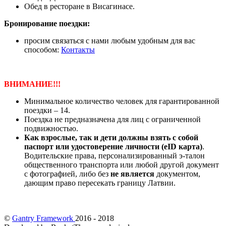
Обед в ресторане в Висагинасе.
Бронирование поездки:
просим связаться с нами любым удобным для вас
способом:
Контакты
ВНИМАНИЕ!!!
Минимальное количество человек для гарантированной
поездки – 14.
Поездка не предназначена для лиц с ограниченной
подвижностью.
Как взрослые, так и дети должны взять с собой
паспорт или удостоверение личности (eID карта)
.
Водительские права, персонализированный э-талон
общественного транспорта или любой другой документ
с фотографией, либо без
не является
документом,
дающим право пересекать границу Латвии.
©
Gantry Framework
2016 - 2018