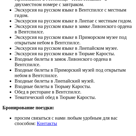
двухместном номере с завтраком.
Экскурсия на русском языке в Вентспилсе с местным
гидом.
Экскурсия на русском языке в Лиепае с местным гидом.
Экскурсия на русском языке в замке Ливонского ордена
в Вентспилсе.
Экскурсия на русском языке в Приморском музее под
открытым небом в Вентспилсе.
Экскурсия на русском языке в Лиепайском музее.
Экскурсия на русском языке в Тюрьме Каросты.
Входные билеты в замок Ливонского ордена в
Вентспилсе.
Входные билеты в Приморский музей под открытым
небом в Вентспилсе.
Входные билеты в Лиепайский музей.
Входные билеты в Тюрьму Каросты.
Обед в ресторане в Вентспилсе.
Тематический обед в Тюрьме Каросты.
Бронирование поездки:
просим связаться с нами любым удобным для вас
способом:
Контакты